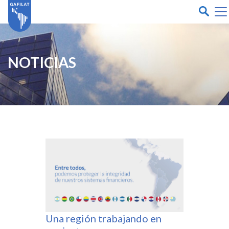
NOTICIAS
Una región trabajando en