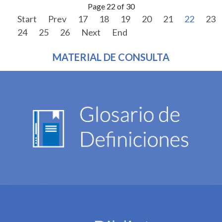
Page 22 of 30
Start
Prev
17
18
19
20
21
22
23
24
25
26
Next
End
MATERIAL DE CONSULTA