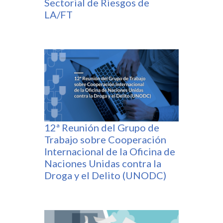
Sectorial de Riesgos de
LA/FT
12ª Reunión del Grupo de
Trabajo sobre Cooperación
Internacional de la Oficina de
Naciones Unidas contra la
Droga y el Delito (UNODC)