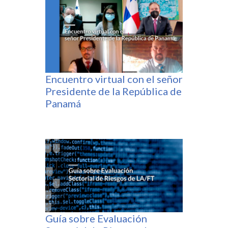
Encuentro virtual con el señor
Presidente de la República de
Panamá
Guía sobre Evaluación