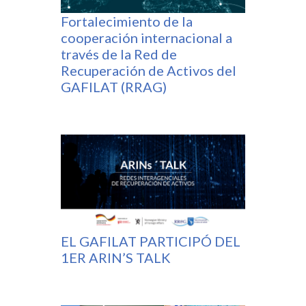
Fortalecimiento de la
cooperación internacional a
través de la Red de
Recuperación de Activos del
GAFILAT (RRAG)
EL GAFILAT PARTICIPÓ DEL
1ER ARIN’S TALK