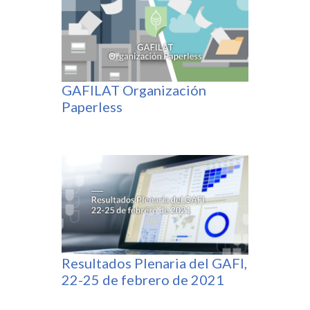
GAFILAT Organización
Paperless
Resultados Plenaria del GAFI,
22-25 de febrero de 2021