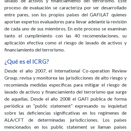
lavado de activos y financiamiento del terrorismo. Este
proceso de evaluación se caracteriza por ser desarrollado
entre pares, son los propios países del GAFILAT quienes
aportan expertos evaluadores para llevar adelante la revisión
de cada uno de sus miembros. En este proceso se examinan
tanto el cumplimiento con las 40 recomendaciones, su
aplicación efectiva como el riesgo de lavado de activos y
financiamiento del terrorismo.
¿Qué es el ICRG?
Desde el año 2007, el International Co-operation Review
Group, revisa y monitorea las jurisdicciones de alto riesgo y
recomienda medidas específicas para mitigar el riesgo de
lavado de activos y financiamiento del terrorismo que surge
de aquellas. Desde el año 2008 el GAFI publica de forma
periódica un “public statement” expresando su inquietud
sobre las deficiencias significativas en los regímenes de
ALA/CFT de determinadas jurisdicciones. Los países
mencionados en los public statement se llaman países