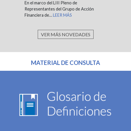
En el marco del LIII Pleno de
Representantes del Grupo de Acción
Financiera de…
LEER MÁS
VER MÁS NOVEDADES
MATERIAL DE CONSULTA