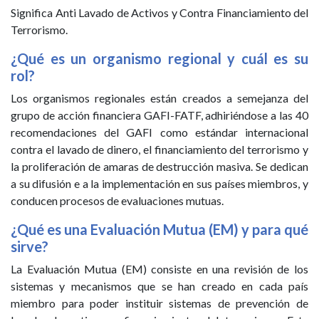
Significa Anti Lavado de Activos y Contra Financiamiento del
Terrorismo.
¿Qué es un organismo regional y cuál es su
rol?
Los organismos regionales están creados a semejanza del
grupo de acción financiera GAFI-FATF, adhiriéndose a las 40
recomendaciones del GAFI como estándar internacional
contra el lavado de dinero, el financiamiento del terrorismo y
la proliferación de amaras de destrucción masiva. Se dedican
a su difusión e a la implementación en sus países miembros, y
conducen procesos de evaluaciones mutuas.
¿Qué es una Evaluación Mutua (EM) y para qué
sirve?
La Evaluación Mutua (EM) consiste en una revisión de los
sistemas y mecanismos que se han creado en cada país
miembro para poder instituir sistemas de prevención de