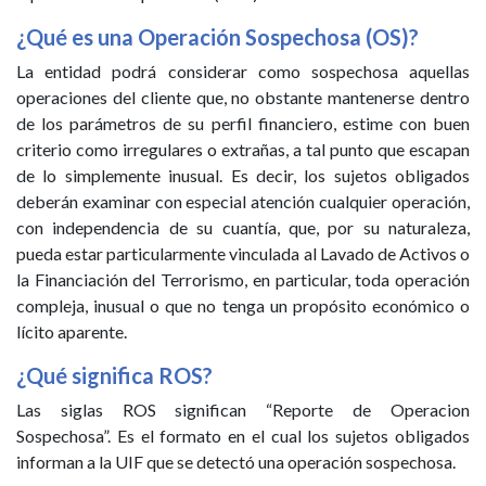
¿Qué es una Operación Sospechosa (OS)?
La entidad podrá considerar como sospechosa aquellas
operaciones del cliente que, no obstante mantenerse dentro
de los parámetros de su perfil financiero, estime con buen
criterio como irregulares o extrañas, a tal punto que escapan
de lo simplemente inusual. Es decir, los sujetos obligados
deberán examinar con especial atención cualquier operación,
con independencia de su cuantía, que, por su naturaleza,
pueda estar particularmente vinculada al Lavado de Activos o
la Financiación del Terrorismo, en particular, toda operación
compleja, inusual o que no tenga un propósito económico o
lícito aparente.
¿Qué significa ROS?
Las siglas ROS significan “Reporte de Operacion
Sospechosa”. Es el formato en el cual los sujetos obligados
informan a la UIF que se detectó una operación sospechosa.