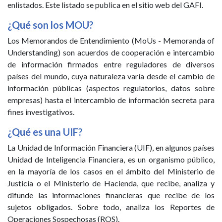
enlistados. Este listado se publica en el sitio web del GAFI.
¿Qué son los MOU?
Los Memorandos de Entendimiento (MoUs - Memoranda of
Understanding) son acuerdos de cooperación e intercambio
de información firmados entre reguladores de diversos
países del mundo, cuya naturaleza varía desde el cambio de
información públicas (aspectos regulatorios, datos sobre
empresas) hasta el intercambio de información secreta para
fines investigativos.
¿Qué es una UIF?
La Unidad de Información Financiera (UIF), en algunos países
Unidad de Inteligencia Financiera, es un organismo público,
en la mayoría de los casos en el ámbito del Ministerio de
Justicia o el Ministerio de Hacienda, que recibe, analiza y
difunde las informaciones financieras que recibe de los
sujetos obligados. Sobre todo, analiza los Reportes de
Operaciones Sospechosas (ROS).