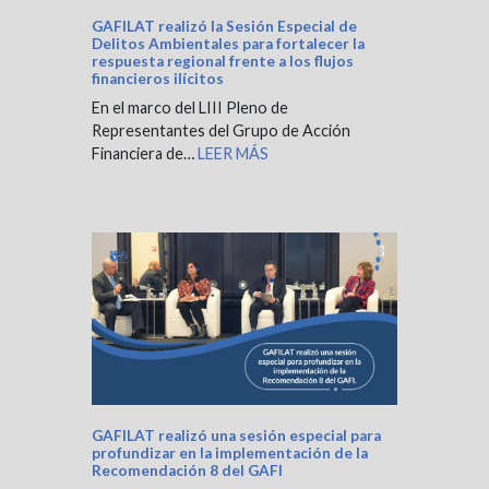
GAFILAT realizó la Sesión Especial de
Delitos Ambientales para fortalecer la
respuesta regional frente a los flujos
financieros ilícitos
En el marco del LIII Pleno de
Representantes del Grupo de Acción
Financiera de…
LEER MÁS
GAFILAT realizó una sesión especial para
profundizar en la implementación de la
Recomendación 8 del GAFI