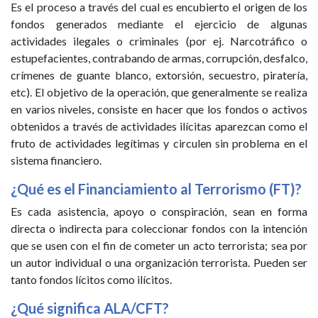
Es el proceso a través del cual es encubierto el origen de los
fondos generados mediante el ejercicio de algunas
actividades ilegales o criminales (por ej. Narcotráfico o
estupefacientes, contrabando de armas, corrupción, desfalco,
crímenes de guante blanco, extorsión, secuestro, piratería,
etc). El objetivo de la operación, que generalmente se realiza
en varios niveles, consiste en hacer que los fondos o activos
obtenidos a través de actividades ilícitas aparezcan como el
fruto de actividades legítimas y circulen sin problema en el
sistema financiero.
¿Qué es el Financiamiento al Terrorismo (FT)?
Es cada asistencia, apoyo o conspiración, sean en forma
directa o indirecta para coleccionar fondos con la intención
que se usen con el fin de cometer un acto terrorista; sea por
un autor individual o una organización terrorista. Pueden ser
tanto fondos lícitos como ilícitos.
¿Qué significa ALA/CFT?