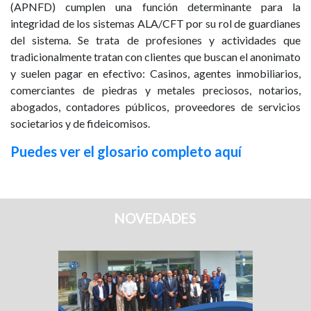
(APNFD) cumplen una función determinante para la
integridad de los sistemas ALA/CFT por su rol de guardianes
del sistema. Se trata de profesiones y actividades que
tradicionalmente tratan con clientes que buscan el anonimato
y suelen pagar en efectivo: Casinos, agentes inmobiliarios,
comerciantes de piedras y metales preciosos, notarios,
abogados, contadores públicos, proveedores de servicios
societarios y de fideicomisos.
Puedes ver el glosario completo aquí
NOVEDADES