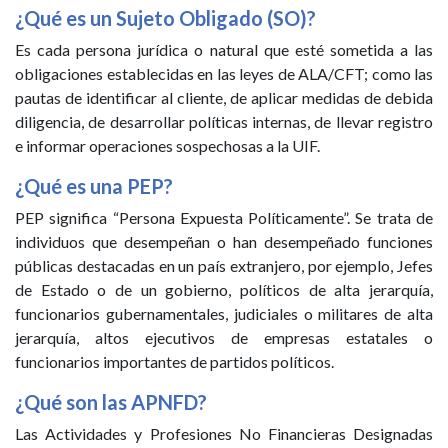
¿Qué es un Sujeto Obligado (SO)?
Es cada persona jurídica o natural que esté sometida a las
obligaciones establecidas en las leyes de ALA/CFT; como las
pautas de identificar al cliente, de aplicar medidas de debida
diligencia, de desarrollar políticas internas, de llevar registro
e informar operaciones sospechosas a la UIF.
¿Qué es una PEP?
PEP significa “Persona Expuesta Políticamente”. Se trata de
individuos que desempeñan o han desempeñado funciones
públicas destacadas en un país extranjero, por ejemplo, Jefes
de Estado o de un gobierno, políticos de alta jerarquía,
funcionarios gubernamentales, judiciales o militares de alta
jerarquía, altos ejecutivos de empresas estatales o
funcionarios importantes de partidos políticos.
¿Qué son las APNFD?
Las Actividades y Profesiones No Financieras Designadas