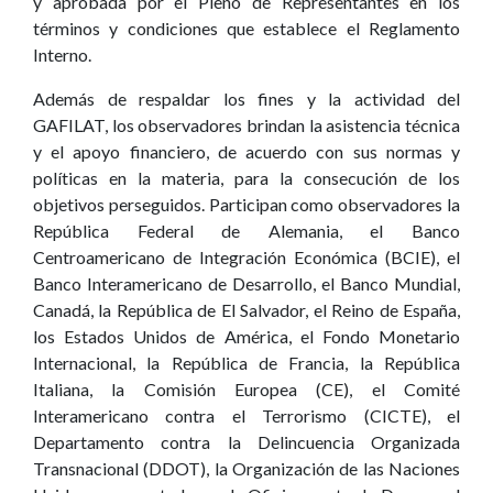
y aprobada por el Pleno de Representantes en los
términos y condiciones que establece el Reglamento
Interno.
Además de respaldar los fines y la actividad del
GAFILAT, los observadores brindan la asistencia técnica
y el apoyo financiero, de acuerdo con sus normas y
políticas en la materia, para la consecución de los
objetivos perseguidos. Participan como observadores la
República Federal de Alemania, el Banco
Centroamericano de Integración Económica (BCIE), el
Banco Interamericano de Desarrollo, el Banco Mundial,
Canadá, la República de El Salvador, el Reino de España,
los Estados Unidos de América, el Fondo Monetario
Internacional, la República de Francia, la República
Italiana, la Comisión Europea (CE), el Comité
Interamericano contra el Terrorismo (CICTE), el
Departamento contra la Delincuencia Organizada
Transnacional (DDOT), la Organización de las Naciones