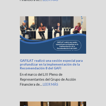
GAFILAT realizó una sesión especial para
profundizar en la implementación de la
Recomendación 8 del GAFI
En el marco del LIII Pleno de
Representantes del Grupo de Acción
Financiera de…
LEER MÁS