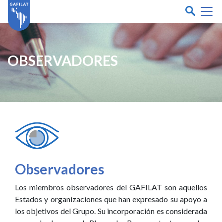
OBSERVADORES
Observadores
Los miembros observadores del GAFILAT son aquellos
Estados y organizaciones que han expresado su apoyo a
los objetivos del Grupo. Su incorporación es considerada