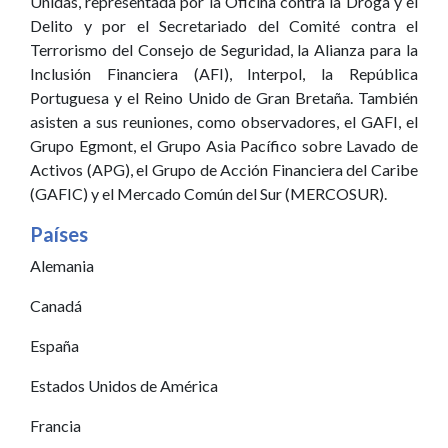
Unidas, representada por la Oficina contra la Droga y el
Delito y por el Secretariado del Comité contra el
Terrorismo del Consejo de Seguridad, la Alianza para la
Inclusión Financiera (AFI), Interpol, la República
Portuguesa y el Reino Unido de Gran Bretaña. También
asisten a sus reuniones, como observadores, el GAFI, el
Grupo Egmont, el Grupo Asia Pacífico sobre Lavado de
Activos (APG), el Grupo de Acción Financiera del Caribe
(GAFIC) y el Mercado Común del Sur (MERCOSUR).
Países
Alemania
Canadá
España
Estados Unidos de América
Francia