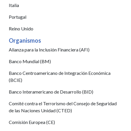
Italia
Portugal
Reino Unido
Organismos
Alianza para la Inclusión Financiera (AFI)
Banco Mundial (BM)
Banco Centroamericano de Integración Económica
(BCIE)
Banco Interamericano de Desarrollo (BID)
Comité contra el Terrorismo del Consejo de Seguridad
de las Naciones Unidad (CTED)
Comisión Europea (CE)