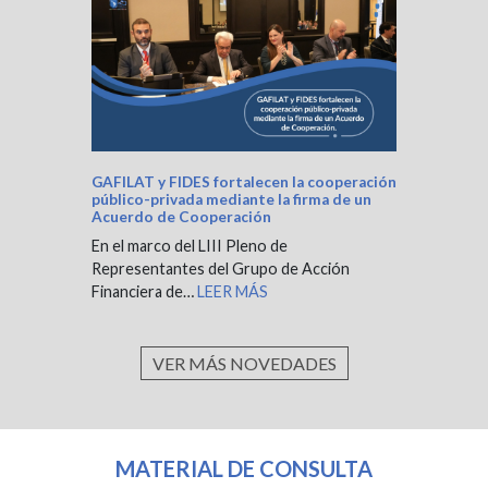
GAFILAT y FIDES fortalecen la cooperación
público-privada mediante la firma de un
Acuerdo de Cooperación
En el marco del LIII Pleno de
Representantes del Grupo de Acción
Financiera de…
LEER MÁS
VER MÁS NOVEDADES
MATERIAL DE CONSULTA