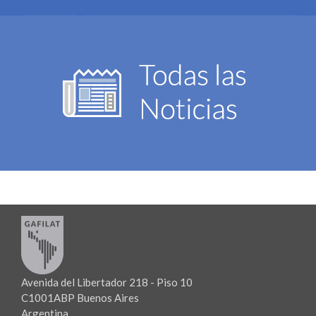
Avenida del Libertador 218 - Piso 10
C1001ABP Buenos Aires
Argentina