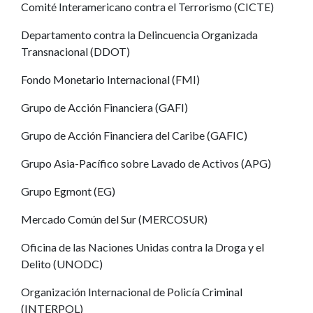
Comité Interamericano contra el Terrorismo (CICTE)
Departamento contra la Delincuencia Organizada
Transnacional (DDOT)
Fondo Monetario Internacional (FMI)
Grupo de Acción Financiera (GAFI)
Grupo de Acción Financiera del Caribe (GAFIC)
Grupo Asia-Pacífico sobre Lavado de Activos (APG)
Grupo Egmont (EG)
Mercado Común del Sur (MERCOSUR)
Oficina de las Naciones Unidas contra la Droga y el
Delito (UNODC)
Organización Internacional de Policía Criminal
(INTERPOL)