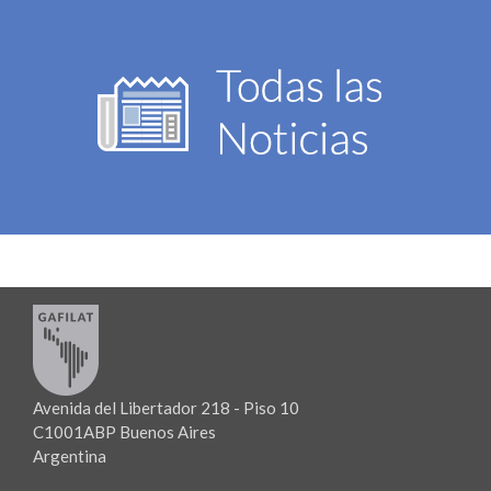
Avenida del Libertador 218 - Piso 10
C1001ABP Buenos Aires
Argentina