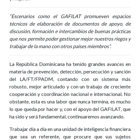
“Escenarios como el GAFILAT promueven espacios
técnicos de elaboración de documentos de apoyo, de
discusión, formación e intercambios de buenas prácticas
que nos permite poder gestionar mejor nuestros riegos y
trabajar de la mano con otros países miembros”.
La República Dominicana ha tenido grandes avances en
materia de prevención, detección, persecución y sanción
del LA/FT/FPADM, contando con un sistema más
robusto, mejor articulado y con un trabajo de creciente
cooperación y coordinación nacional e internacional. No
obstante, esta es una labor que nunca termina, es mucho
lo que queda por hacer y, con el apoyo del GAFILAT, que
ha sido y será fundamental, continuaremos avanzando.
Trabajar día a día en una unidad de inteligencia financiera
que sea un referente, que procure que sus sujetos