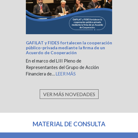
GAFILAT y FIDES fortalecen la cooperación
público-privada mediante la firma de un
Acuerdo de Cooperación
En el marco del LIII Pleno de
Representantes del Grupo de Acción
Financiera de…
LEER MÁS
VER MÁS NOVEDADES
MATERIAL DE CONSULTA