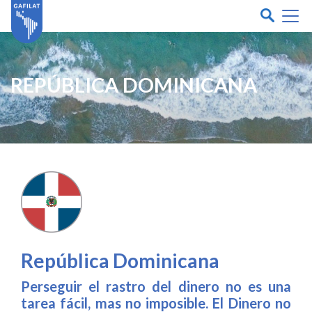
REPÚBLICA DOMINICANA
República Dominicana
Perseguir el rastro del dinero no es una
tarea fácil, mas no imposible. El Dinero no