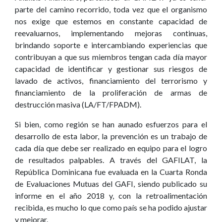
parte del camino recorrido, toda vez que el organismo
nos exige que estemos en constante capacidad de
reevaluarnos, implementando mejoras continuas,
brindando soporte e intercambiando experiencias que
contribuyan a que sus miembros tengan cada día mayor
capacidad de identificar y gestionar sus riesgos de
lavado de activos, financiamiento del terrorismo y
financiamiento de la proliferación de armas de
destrucción masiva (LA/FT/FPADM).
Si bien, como región se han aunado esfuerzos para el
desarrollo de esta labor, la prevención es un trabajo de
cada día que debe ser realizado en equipo para el logro
de resultados palpables. A través del GAFILAT, la
República Dominicana fue evaluada en la Cuarta Ronda
de Evaluaciones Mutuas del GAFI, siendo publicado su
informe en el año 2018 y, con la retroalimentación
recibida, es mucho lo que como país se ha podido ajustar
y mejorar.