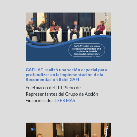
GAFILAT realizó una sesión especial para
profundizar en la implementación de la
Recomendación 8 del GAFI
En el marco del LIII Pleno de
Representantes del Grupo de Acción
Financiera de…
LEER MÁS