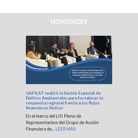
NOVEDADES
GAFILAT realizó la Sesión Especial de
Delitos Ambientales para fortalecer la
respuesta regional frente a los flujos
financieros ilícitos
En el marco del LIII Pleno de
Representantes del Grupo de Acción
Financiera de…
LEER MÁS