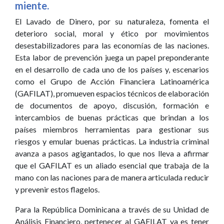
miente.
El Lavado de Dinero, por su naturaleza, fomenta el
deterioro social, moral y ético por movimientos
desestabilizadores para las economías de las naciones.
Esta labor de prevención juega un papel preponderante
en el desarrollo de cada uno de los países y, escenarios
como el Grupo de Acción Financiera Latinoamérica
(GAFILAT), promueven espacios técnicos de elaboración
de documentos de apoyo, discusión, formación e
intercambios de buenas prácticas que brindan a los
países miembros herramientas para gestionar sus
riesgos y emular buenas prácticas. La industria criminal
avanza a pasos agigantados, lo que nos lleva a afirmar
que el GAFILAT es un aliado esencial que trabaja de la
mano con las naciones para de manera articulada reducir
y prevenir estos flagelos.
Para la República Dominicana a través de su Unidad de
Análisis Financiero, pertenecer al GAFILAT ya es tener