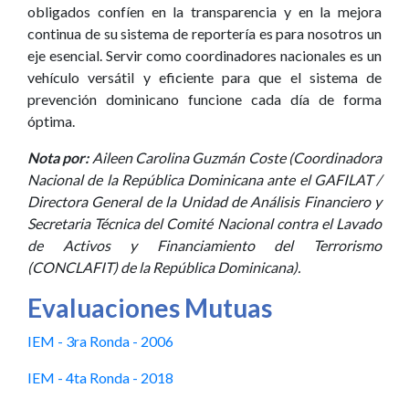
obligados confíen en la transparencia y en la mejora
continua de su sistema de reportería es para nosotros un
eje esencial. Servir como coordinadores nacionales es un
vehículo versátil y eficiente para que el sistema de
prevención dominicano funcione cada día de forma
óptima.
Nota por:
Aileen Carolina Guzmán Coste (Coordinadora
Nacional de la República Dominicana ante el GAFILAT /
Directora General de la Unidad de Análisis Financiero y
Secretaria Técnica del Comité Nacional contra el Lavado
de Activos y Financiamiento del Terrorismo
(CONCLAFIT) de la República Dominicana).
Evaluaciones Mutuas
IEM - 3ra Ronda - 2006
IEM - 4ta Ronda - 2018