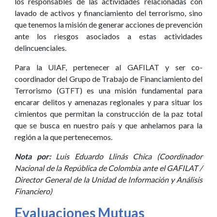
los responsables de las actividades relacionadas con
lavado de activos y financiamiento del terrorismo, sino
que tenemos la misión de generar acciones de prevención
ante los riesgos asociados a estas actividades
delincuenciales.
Para la UIAF, pertenecer al GAFILAT y ser co-
coordinador del Grupo de Trabajo de Financiamiento del
Terrorismo (GTFT) es una misión fundamental para
encarar delitos y amenazas regionales y para situar los
cimientos que permitan la construcción de la paz total
que se busca en nuestro país y que anhelamos para la
región a la que pertenecemos.
Nota por:
Luis Eduardo Llinás Chica (Coordinador
Nacional de la República de Colombia ante el GAFILAT /
Director General de la Unidad de Información y Análisis
Financiero)
Evaluaciones Mutuas