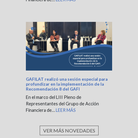
GAFILAT realizó una sesión especial para
profundizar en la implementación de la
Recomendación 8 del GAFI
En el marco del LIII Pleno de
Representantes del Grupo de Acción
Financiera de…
LEER MÁS
VER MÁS NOVEDADES