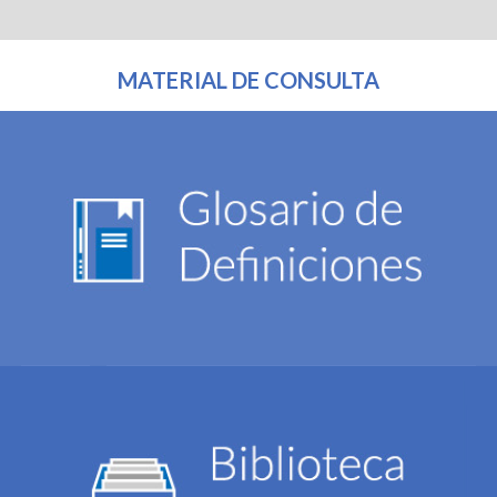
MATERIAL DE CONSULTA