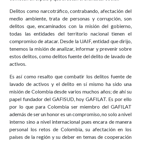
Delitos como narcotráfico, contrabando, afectación del
medio ambiente, trata de personas y corrupción, son
delitos que, encaminados con la misión del gobierno,
todas las entidades del territorio nacional tienen el
compromiso de atacar. Desde la UAIF, entidad que dirijo,
tenemos la misión de analizar, informar y prevenir sobre
estos delitos, como delitos fuente del delito de lavado de
activos.
Es así como resalto que combatir los delitos fuente de
lavado de activos y el delito en sí mismo ha sido una
misión de Colombia desde varios muchos años; de ahí su
papel fundador del GAFISUD, hoy GAFILAT. Es por ello
por lo que para Colombia ser miembro del GAFILAT
además de ser un honor es un compromiso, no solo a nivel
interno sino a nivel internacional pues encara de manera
personal los retos de Colombia, su afectación en los
países de la región y su deber en temas de cooperación