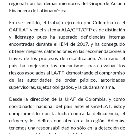
regional con los demás miembros del Grupo de Acción
Financiera de Latinoamérica.
En ese sentido, el trabajo ejercido por Colombia en el
GAFILAT y en el sistema ALA/CFT/CFP es de distinción
y liderazgo pues ha superado deficiencias internas
encontradas durante el IEM de 2017, y ha conseguido
obtener mejores calificaciones en las recomendaciones a
través de los procesos de recalificación. Asimismo, el
país ha mejorado los mecanismos para evaluar los
riesgos asociados al LA/FT, demostrando el compromiso
de las autoridades de orden público, autoridades
supervisoras, sujetos obligados, y la ciudanía misma.
Desde la dirección de la UIAF de Colombia, y como
coordinador nacional del país ante el GAFILAT, estoy
comprometido con la lucha contra la delincuencia, el
crimen y los delitos que afectan a la región. Además,
tenemos una responsabilidad no sólo en la detección de