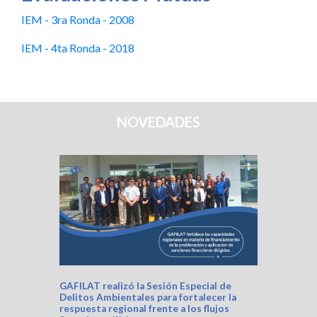
IEM - 3ra Ronda - 2008
IEM - 4ta Ronda - 2018
NOVEDADES
GAFILAT realizó la Sesión Especial de
Delitos Ambientales para fortalecer la
respuesta regional frente a los flujos