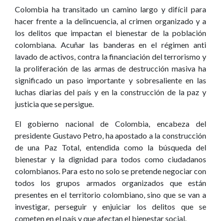
Colombia ha transitado un camino largo y difícil para
hacer frente a la delincuencia, al crimen organizado y a
los delitos que impactan el bienestar de la población
colombiana. Acuñar las banderas en el régimen anti
lavado de activos, contra la financiación del terrorismo y
la proliferación de las armas de destrucción masiva ha
significado un paso importante y sobresaliente en las
luchas diarias del país y en la construcción de la paz y
justicia que se persigue.
El gobierno nacional de Colombia, encabeza del
presidente Gustavo Petro, ha apostado a la construcción
de una Paz Total, entendida como la búsqueda del
bienestar y la dignidad para todos como ciudadanos
colombianos. Para esto no solo se pretende negociar con
todos los grupos armados organizados que están
presentes en el territorio colombiano, sino que se van a
investigar, perseguir y enjuiciar los delitos que se
cometen en el país y que afectan el bienestar social.