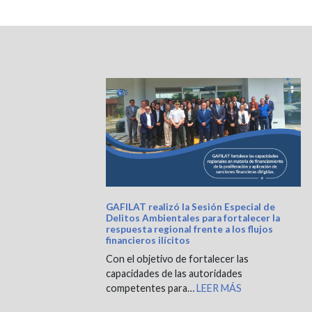
GAFILAT realizó la Sesión Especial de
Delitos Ambientales para fortalecer la
respuesta regional frente a los flujos
financieros ilícitos
Con el objetivo de fortalecer las
capacidades de las autoridades
competentes para…
LEER MÁS