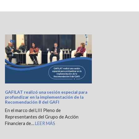
GAFILAT realizó una sesión especial para
profundizar en la implementación de la
Recomendación 8 del GAFI
En el marco del LIII Pleno de
Representantes del Grupo de Acción
Financiera de…
LEER MÁS