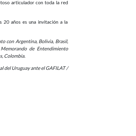
itoso articulador con toda la red
 20 años es una invitación a la
con Argentina, Bolivia, Brasil,
el Memorando de Entendimiento
s, Colombia.
al del Uruguay ante el GAFILAT /