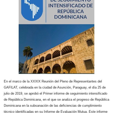
En el marco de la XXXIX Reunión del Pleno de Representantes del
GAFILAT, celebrada en la ciudad de Asunción, Paraguay, el día 25 de
julio de 2019, se aprobó el Primer informe de seguimiento intensificado
de República Dominicana, en el que se analiza el progreso de República
Dominicana en la subsanación de las deficiencias de cumplimiento
técnico identificadas en su Informe de Evaluación Mutua. Este informe