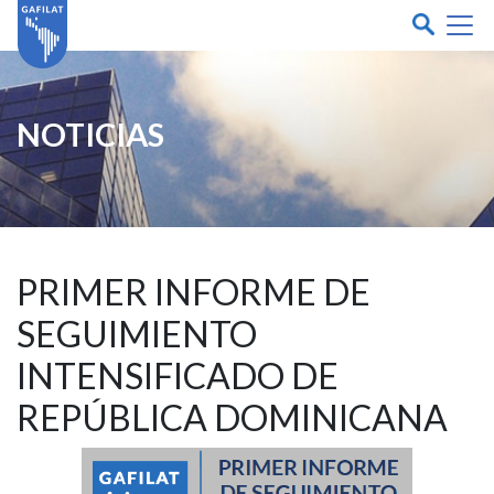
NOTICIAS
PRIMER INFORME DE
SEGUIMIENTO
INTENSIFICADO DE
REPÚBLICA DOMINICANA