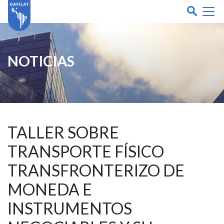
NOTICIAS
TALLER SOBRE
TRANSPORTE FÍSICO
TRANSFRONTERIZO DE
MONEDA E
INSTRUMENTOS