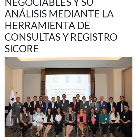
NEGOCIABLES Y SU
ANÁLISIS MEDIANTE LA
HERRAMIENTA DE
CONSULTAS Y REGISTRO
SICORE